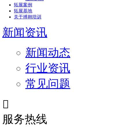
拓展案例
拓展基地
关于搏翱培训
新闻资讯
新闻动态
行业资讯
常见问题

服务热线