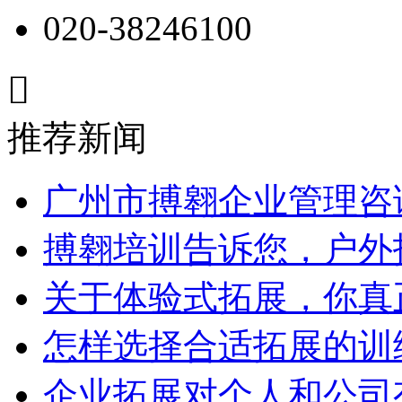
020-38246100

推荐新闻
广州市搏翱企业管理咨
搏翱培训告诉您，户外
关于体验式拓展，你真
怎样选择合适拓展的训
企业拓展对个人和公司