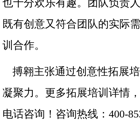
也十分欢乐有趣。团队负责
既有创意又符合团队的实际
训合作。
搏翱主张通过创意性拓展培
凝聚力。更多拓展培训详情，
电话咨询！咨询热线：400-853-