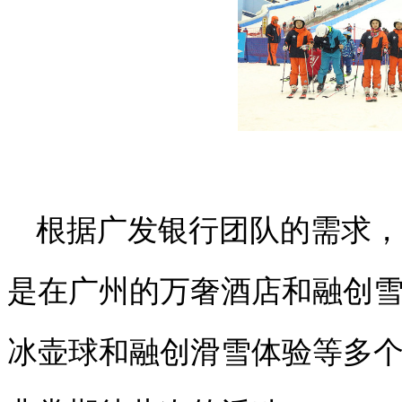
根据广发银行团队的需求，
是在广州的万奢酒店和融创
冰壶球和融创滑雪体验等多