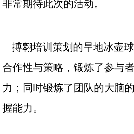
非常期待此次的活动。
搏翱培训策划的旱地冰壶球
合作性与策略，锻炼了参与
力；同时锻炼了团队的大脑
握能力。