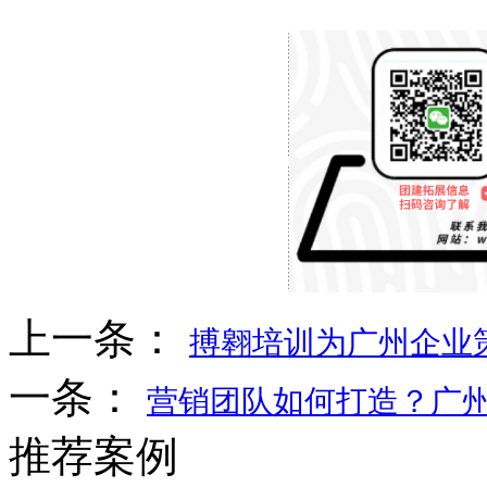
上一条：
搏翱培训为广州企业策
一条：
营销团队如何打造？广
推荐案例