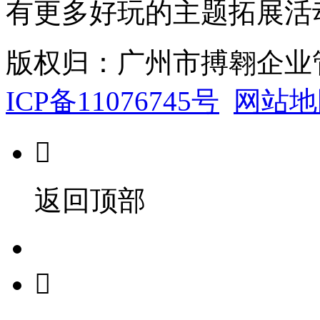
有更多好玩的主题拓展活
版权归：广州市搏翱企业
ICP备11076745号
网站地

返回顶部
