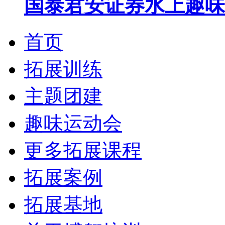
国泰君安证券水上趣味
首页
拓展训练
主题团建
趣味运动会
更多拓展课程
拓展案例
拓展基地