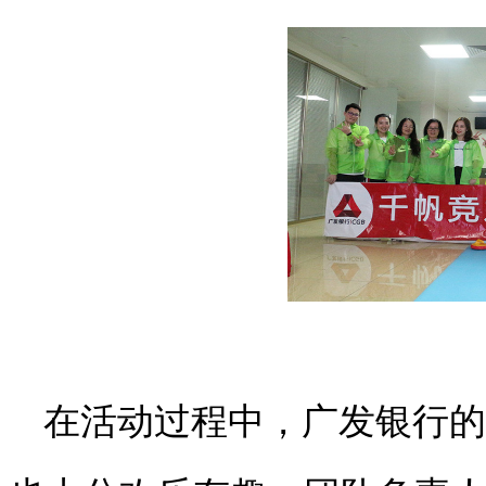
在活动过程中，广发银行的