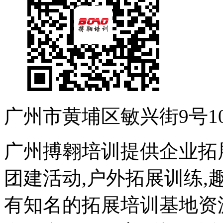
广州市黄埔区敏兴街9号10
广州搏翱培训提供企业拓
团建活动,户外拓展训练,
有知名的拓展培训基地资