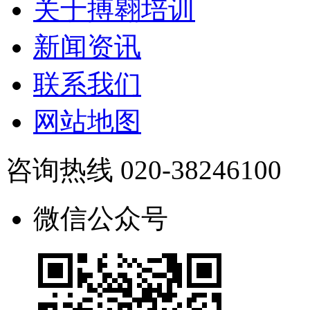
关于搏翱培训
新闻资讯
联系我们
网站地图
咨询热线 020-38246100
微信公众号