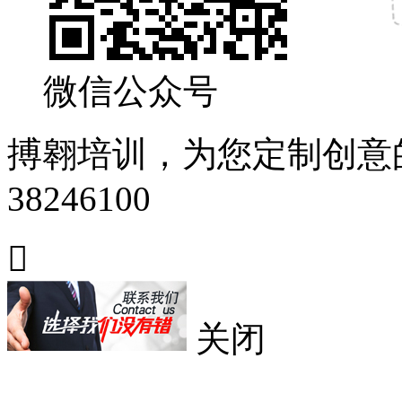
微信公众号
搏翱培训，为您定制创意
38246100

关闭