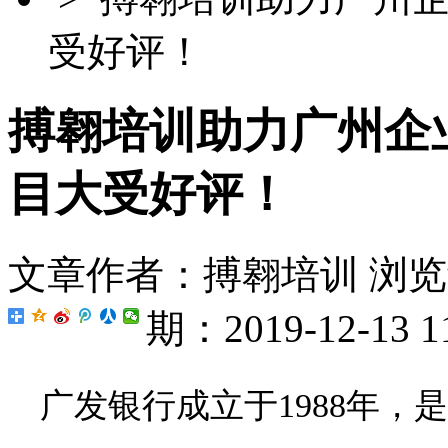
受好评！
搏翱培训助力广州企
目大受好评！
文章作者：搏翱培训
浏览
期：2019-12-13 1
广发银行成立于1988年