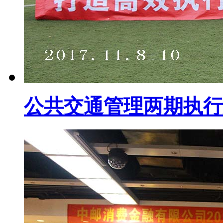
公共交通管理两期执行