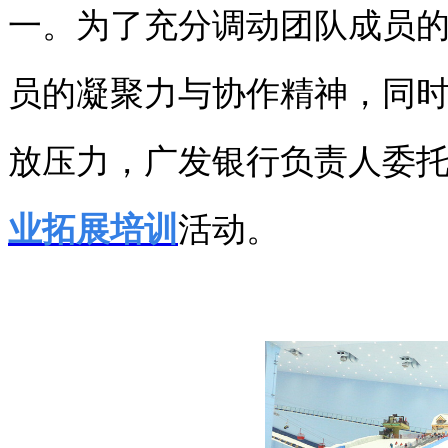
一。为了充分调动团队成员
员的凝聚力与协作精神，同
放压力，广发银行负责人委
业拓展培训
活动。