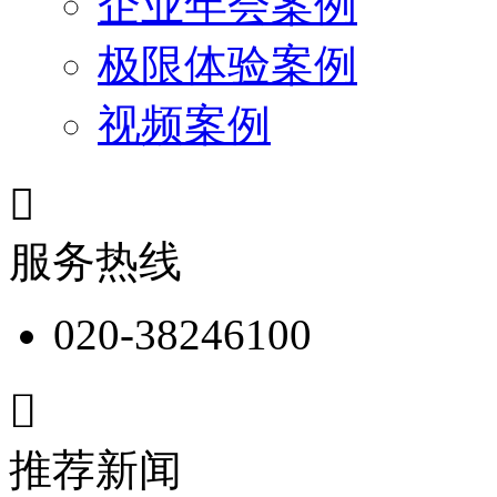
企业年会案例
极限体验案例
视频案例

服务热线
020-38246100

推荐新闻