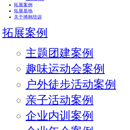
拓展案例
拓展基地
关于搏翱培训
拓展案例
主题团建案例
趣味运动会案例
户外徒步活动案例
亲子活动案例
企业内训案例