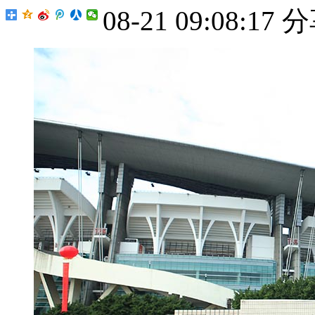
08-21 09:08:17
分