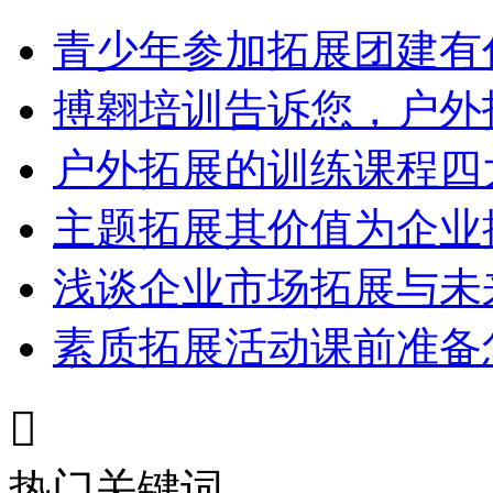
青少年参加拓展团建有
搏翱培训告诉您，户外
户外拓展的训练课程四
主题拓展其价值为企业
浅谈企业市场拓展与未
素质拓展活动课前准备

热门关键词